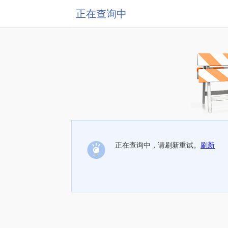
正在查询中
正在查询中，请刷新重试。
刷新